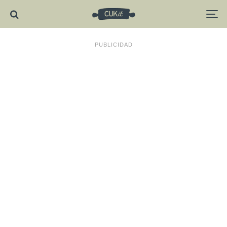
PUBLICIDAD