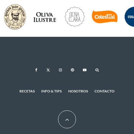
RECETAS
INFO & TIPS
NOSOTROS
CONTACTO