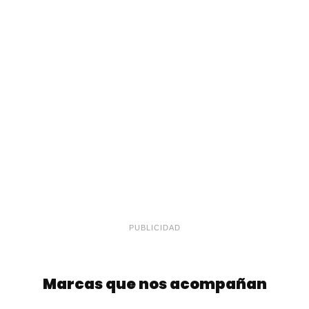
PUBLICIDAD
Marcas que nos acompañan