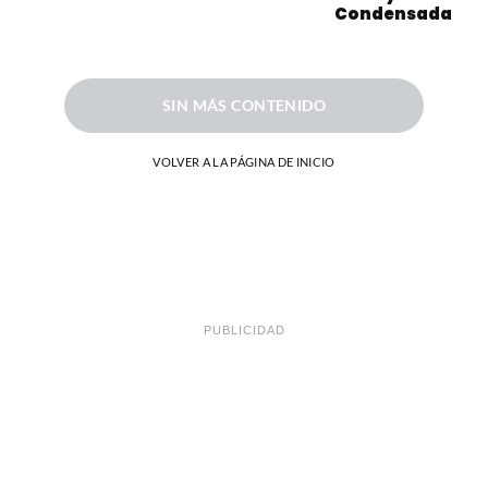
Condensada
SIN MÁS CONTENIDO
VOLVER A LA PÁGINA DE INICIO
PUBLICIDAD