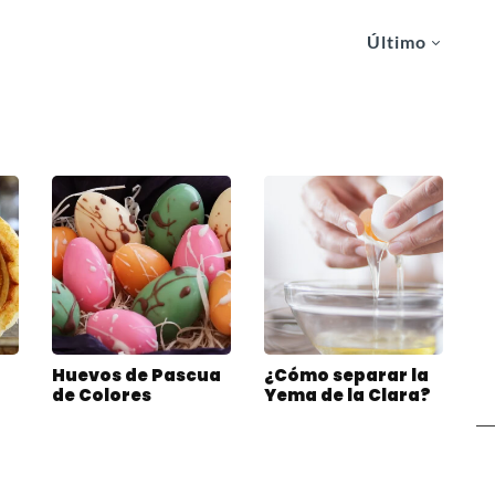
Último
Huevos de Pascua
¿Cómo separar la
de Colores
Yema de la Clara?