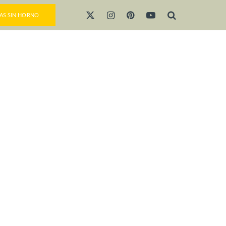
AS SIN HORNO