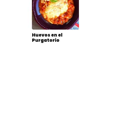
Huevos en el
Purgatorio