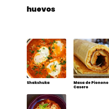
huevos
Shakshuka
Masa de Pionono
Casero