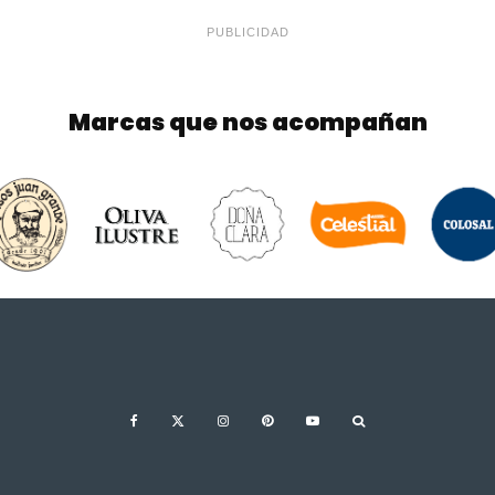
PUBLICIDAD
Marcas que nos acompañan