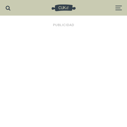
PUBLICIDAD