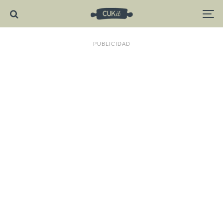
PUBLICIDAD