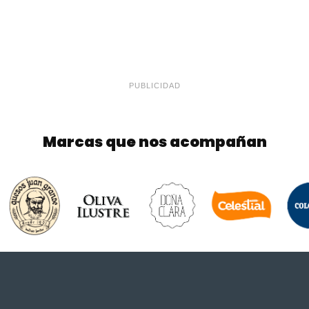
PUBLICIDAD
Marcas que nos acompañan