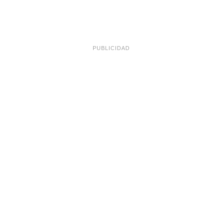
PUBLICIDAD