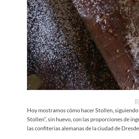
P
P
Hoy mostramos cómo hacer Stollen, siguiendo l
Stollen”, sin huevo, con las proporciones de ing
las confiterías alemanas de la ciudad de Dresde