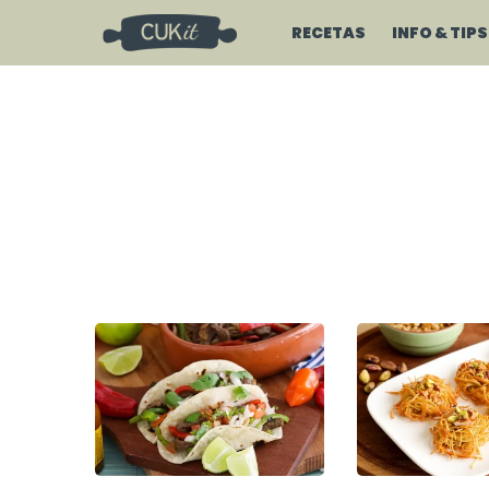
RECETAS
INFO & TIPS