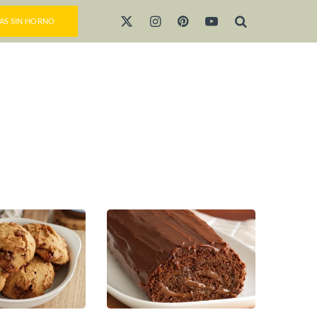
AS SIN HORNO