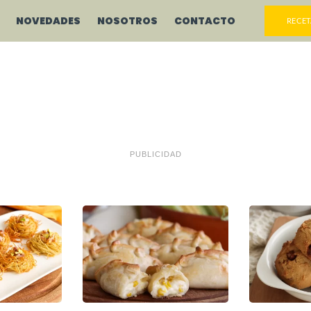
NOVEDADES
NOSOTROS
CONTACTO
RECET
PUBLICIDAD