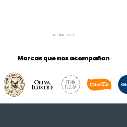
PUBLICIDAD
Marcas que nos acompañan