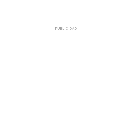
PUBLICIDAD