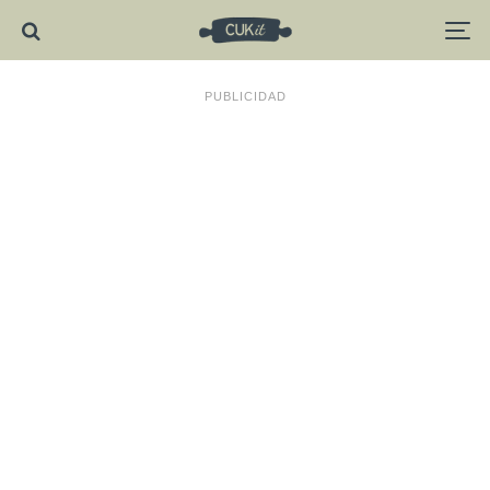
PUBLICIDAD