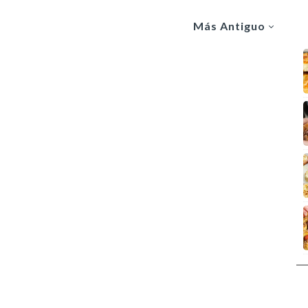
Más Antiguo