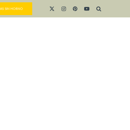
AS SIN HORNO