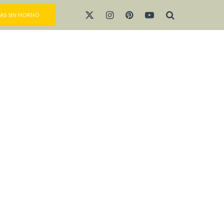
AS SIN HORNO