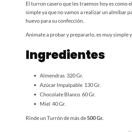
El turron casero que les traemos hoy es como e
simple ya que no vamos a realizar un almíbar 
huevo para su confección.
Animate a probar y prepararlo, es muy simple y
Ingredientes
Almendras 320 Gr.
Azúcar Impalpable 130 Gr.
Chocolate Blanco 60 Gr.
Miel 40 Gr.
Rinde un Turrón de más de
500 Gr.