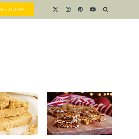
AS SIN HORNO