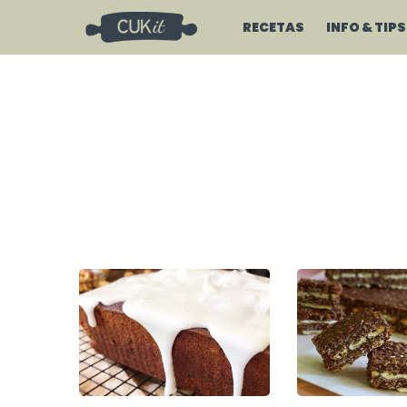
RECETAS
INFO & TIPS