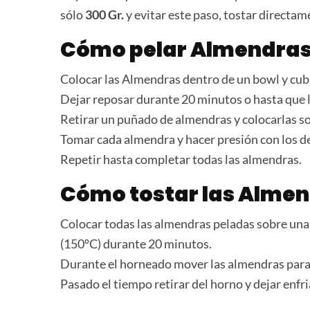
sólo
300 Gr.
y evitar este paso, tostar directam
Cómo pelar Almendra
Colocar las Almendras dentro de un bowl y cubr
Dejar reposar durante 20 minutos o hasta que 
Retirar un puñado de almendras y colocarlas s
Tomar cada almendra y hacer presión con los de
Repetir hasta completar todas las almendras.
Cómo tostar las Alme
Colocar todas las almendras peladas sobre una
(150ºC) durante 20 minutos.
Durante el horneado mover las almendras para 
Pasado el tiempo retirar del horno y dejar enfri