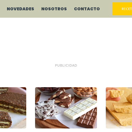
NOVEDADES
NOSOTROS
CONTACTO
RECET
PUBLICIDAD