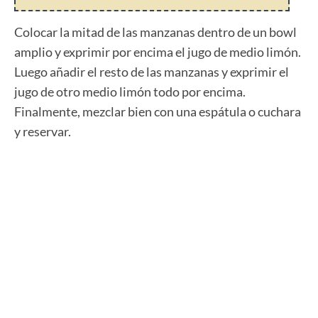
Colocar la mitad de las manzanas dentro de un bowl
amplio y exprimir por encima el jugo de medio limón.
Luego añadir el resto de las manzanas y exprimir el
jugo de otro medio limón todo por encima.
Finalmente, mezclar bien con una espátula o cuchara
y reservar.