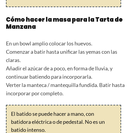
Cómo hacer la masa para la Tarta de
Manzana
En un bowl amplio colocar los huevos.
Comenzar a batir hasta unificar las yemas con las
claras.
Añadir el azúcar de a poco, en forma de lluvia, y
continuar batiendo para incorporarla.
Verter la manteca / mantequilla fundida. Batir hasta
incorporar por completo.
El batido se puede hacer a mano, con
batidora eléctrica o de pedestal. No es un
batido intenso.