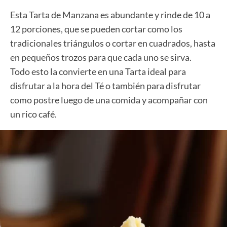
Esta Tarta de Manzana es abundante y rinde de 10 a
12 porciones, que se pueden cortar como los
tradicionales triángulos o cortar en cuadrados, hasta
en pequeños trozos para que cada uno se sirva.
Todo esto la convierte en una Tarta ideal para
disfrutar a la hora del Té o también para disfrutar
como postre luego de una comida y acompañar con
un rico café.