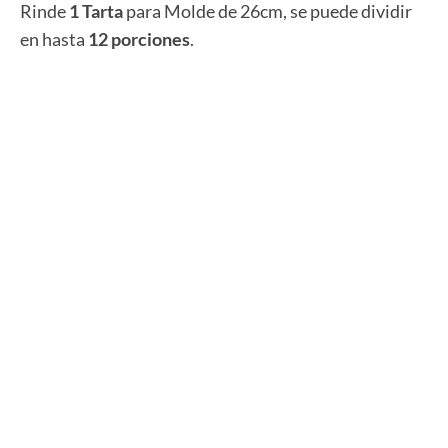
Rinde
1 Tarta
para Molde de 26cm, se puede dividir
en hasta
12 porciones
.