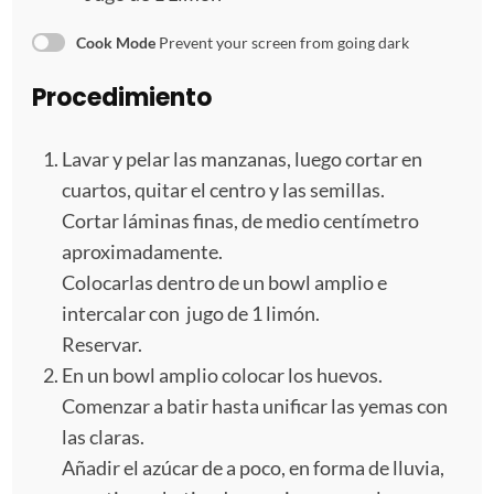
Cook Mode
Prevent your screen from going dark
Procedimiento
Lavar y pelar las manzanas, luego cortar en
cuartos, quitar el centro y las semillas.
Cortar láminas finas, de medio centímetro
aproximadamente.
Colocarlas dentro de un bowl amplio e
intercalar con jugo de 1 limón.
Reservar.
En un bowl amplio colocar los huevos.
Comenzar a batir hasta unificar las yemas con
las claras.
Añadir el azúcar de a poco, en forma de lluvia,