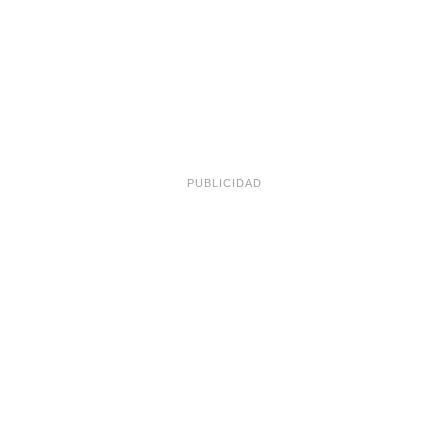
PUBLICIDAD