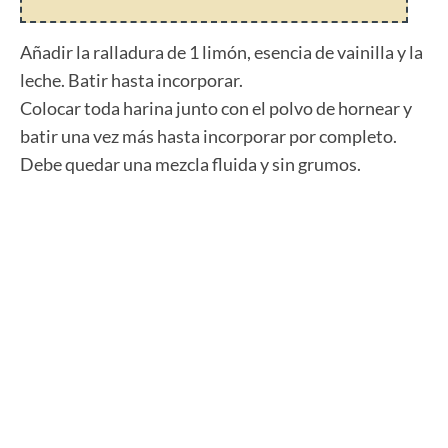
Añadir la ralladura de 1 limón, esencia de vainilla y la
leche. Batir hasta incorporar.
Colocar toda harina junto con el polvo de hornear y
batir una vez más hasta incorporar por completo.
Debe quedar una mezcla fluida y sin grumos.