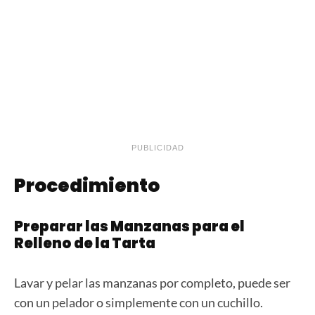
PUBLICIDAD
Procedimiento
Preparar las Manzanas para el
Relleno de la Tarta
Lavar y pelar las manzanas por completo, puede ser
con un pelador o simplemente con un cuchillo.