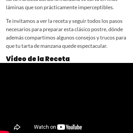
láminas que son prácticamente imperceptibles.
Te invitamos a ver la receta y seguir todos los pasos
necesarios para preparar esta clásico postre, dónde
además compartimos algunos consejos y trucos para
que tu tarta de manzana quede espectacular.
Video de la Receta