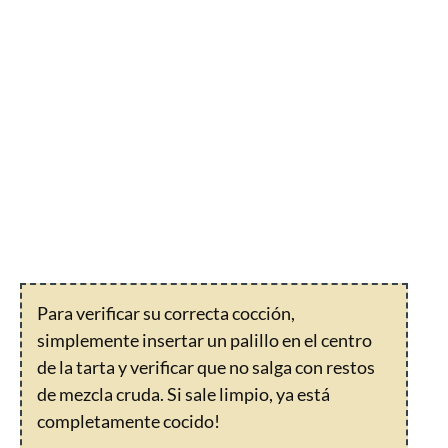
Para verificar su correcta cocción,
simplemente insertar un palillo en el centro
de la tarta y verificar que no salga con restos
de mezcla cruda. Si sale limpio, ya está
completamente cocido!