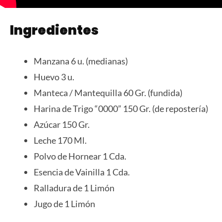
Ingredientes
Manzana 6 u. (medianas)
Huevo 3 u.
Manteca / Mantequilla 60 Gr. (fundida)
Harina de Trigo “0000” 150 Gr. (de repostería)
Azúcar 150 Gr.
Leche 170 Ml.
Polvo de Hornear 1 Cda.
Esencia de Vainilla 1 Cda.
Ralladura de 1 Limón
Jugo de 1 Limón