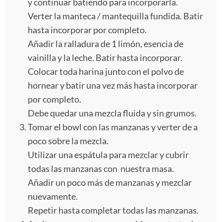
y continuar batiendo para incorporarla.
Verter la manteca / mantequilla fundida. Batir
hasta incorporar por completo.
Añadir la ralladura de 1 limón, esencia de
vainilla y la leche. Batir hasta incorporar.
Colocar toda harina junto con el polvo de
hornear y batir una vez más hasta incorporar
por completo.
Debe quedar una mezcla fluida y sin grumos.
Tomar el bowl con las manzanas y verter de a
poco sobre la mezcla.
Utilizar una espátula para mezclar y cubrir
todas las manzanas con nuestra masa.
Añadir un poco más de manzanas y mezclar
nuevamente.
Repetir hasta completar todas las manzanas.