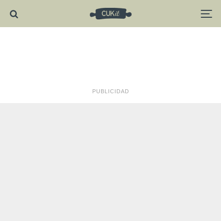
PUBLICIDAD