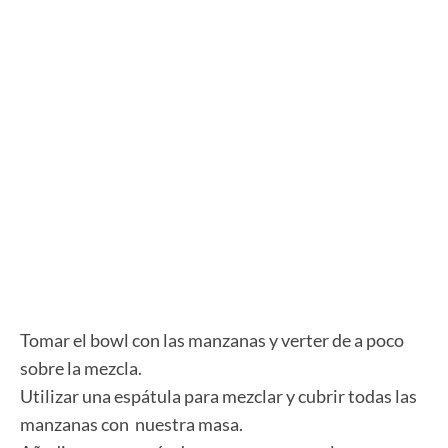
Tomar el bowl con las manzanas y verter de a poco
sobre la mezcla.
Utilizar una espátula para mezclar y cubrir todas las
manzanas con nuestra masa.