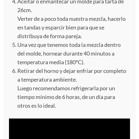
Aceitar o enmantecar un molde para tarta de
26cm.
Verter de a poco toda nuestra mezcla, hacerlo
en tandas y esparcir bien para que se
distribuya de forma pareja.
Una vez que tenemos toda la mezcla dentro
del molde, hornear durante 40 minutos a
temperatura media (180ºC).
Retirar del horno y dejar enfriar por completo
a temperatura ambiente.
Luego recomendamos refrigerarla por un
tiempo mínimo de 6 horas, de un día para
otros es lo ideal.