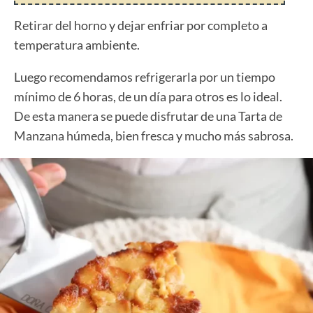
Retirar del horno y dejar enfriar por completo a
temperatura ambiente.
Luego recomendamos refrigerarla por un tiempo
mínimo de 6 horas, de un día para otros es lo ideal.
De esta manera se puede disfrutar de una Tarta de
Manzana húmeda, bien fresca y mucho más sabrosa.