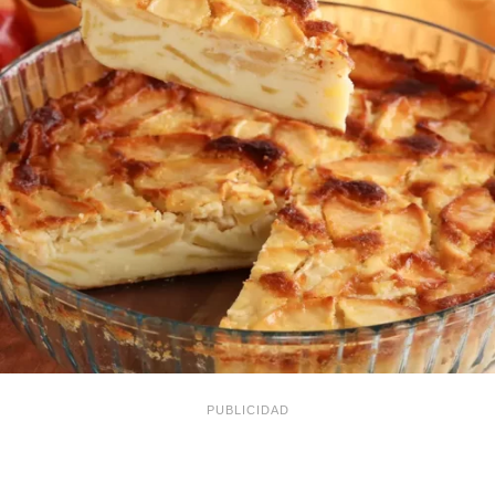
PUBLICIDAD