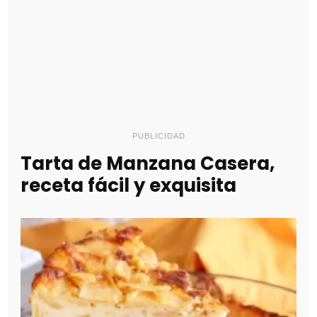
PUBLICIDAD
Tarta de Manzana Casera,
receta fácil y exquisita