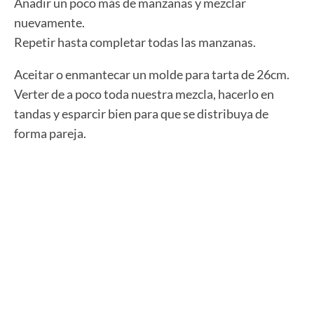
Añadir un poco más de manzanas y mezclar
nuevamente.
Repetir hasta completar todas las manzanas.
Aceitar o enmantecar un molde para tarta de 26cm.
Verter de a poco toda nuestra mezcla, hacerlo en
tandas y esparcir bien para que se distribuya de
forma pareja.