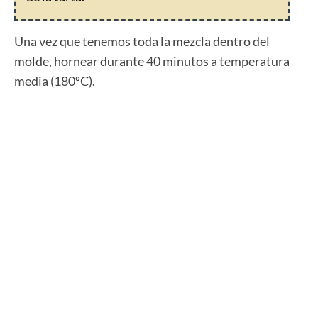
Una vez que tenemos toda la mezcla dentro del
molde, hornear durante 40 minutos a temperatura
media (180ºC).