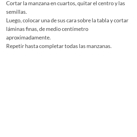
Cortar la manzana en cuartos, quitar el centro y las
semillas.
Luego, colocar una de sus cara sobre la tabla y cortar
láminas finas, de medio centímetro
aproximadamente.
Repetir hasta completar todas las manzanas.