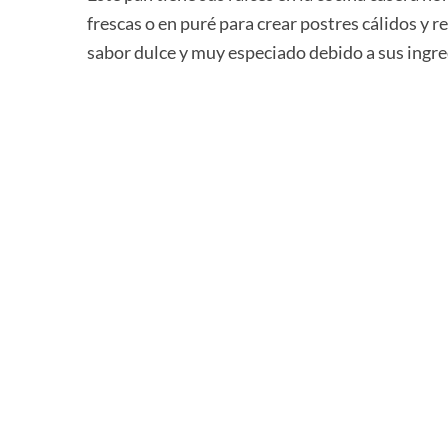
frescas o en puré para crear postres cálidos y 
sabor dulce y muy especiado debido a sus ingre