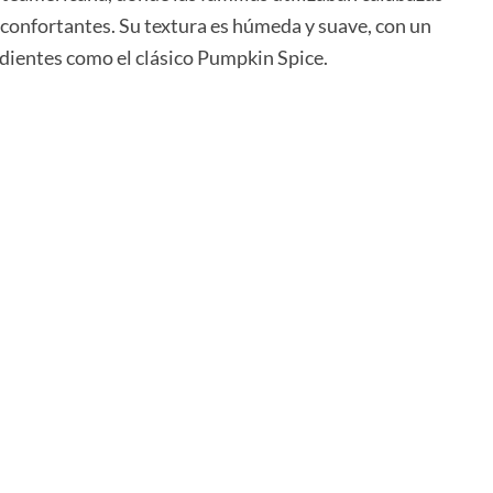
reconfortantes. Su textura es húmeda y suave, con un
dientes como el clásico Pumpkin Spice.