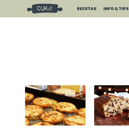
RECETAS
INFO & TIPS