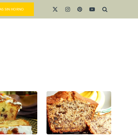
AS SIN HORNO