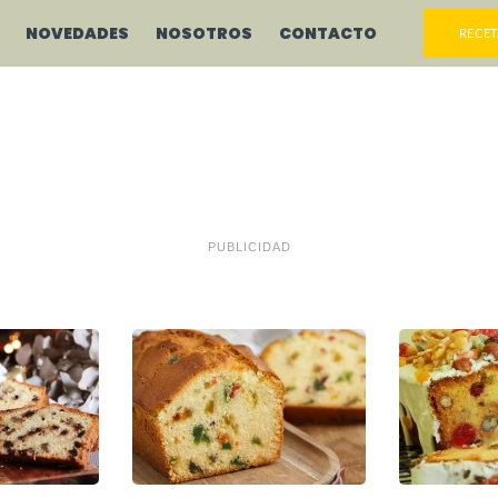
NOVEDADES
NOSOTROS
CONTACTO
RECET
PUBLICIDAD