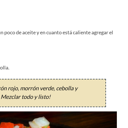
n poco de aceite y en cuanto está caliente agregar el
olla.
ón rojo, morrón verde, cebolla y
 Mezclar todo y listo!