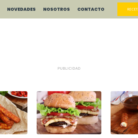
NOVEDADES
NOSOTROS
CONTACTO
RECET
PUBLICIDAD