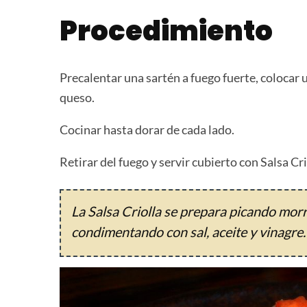
Procedimiento
Precalentar una sartén a fuego fuerte, colocar u
queso.
Cocinar hasta dorar de cada lado.
Retirar del fuego y servir cubierto con Salsa Cri
La Salsa Criolla se prepara picando morr
condimentando con sal, aceite y vinagre.