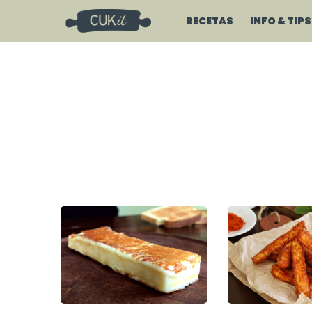
RECETAS
INFO & TIPS