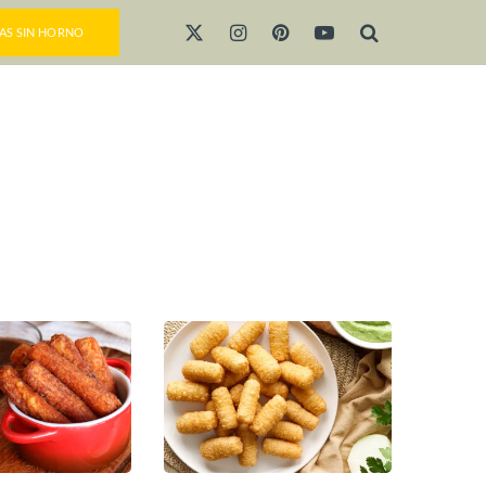
AS SIN HORNO