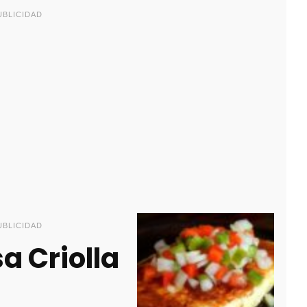
UBLICIDAD
UBLICIDAD
a Criolla