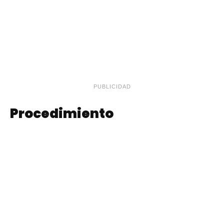
PUBLICIDAD
Procedimiento