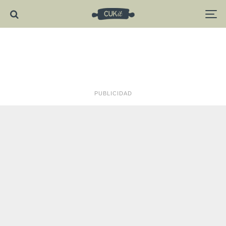
PUBLICIDAD