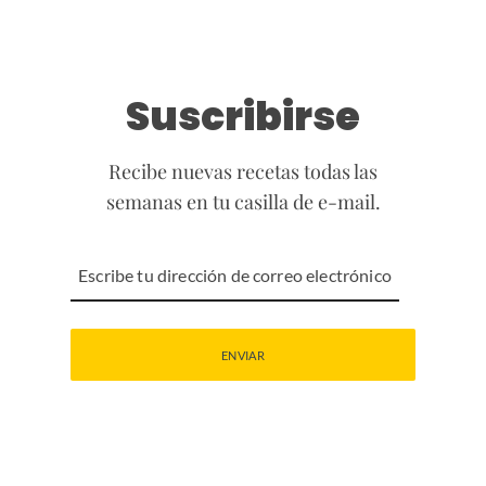
Suscribirse
Recibe nuevas recetas todas las
semanas en tu casilla de e-mail.