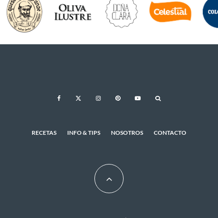
RECETAS
INFO & TIPS
NOSOTROS
CONTACTO