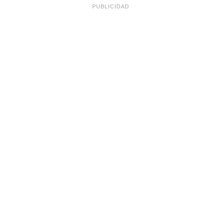
PUBLICIDAD