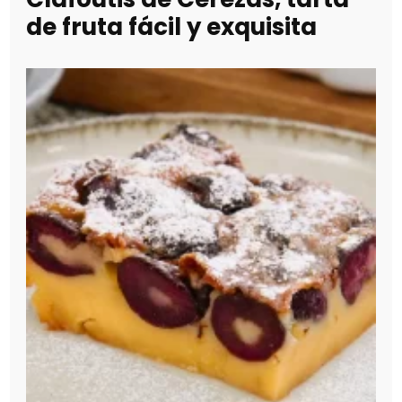
de fruta fácil y exquisita