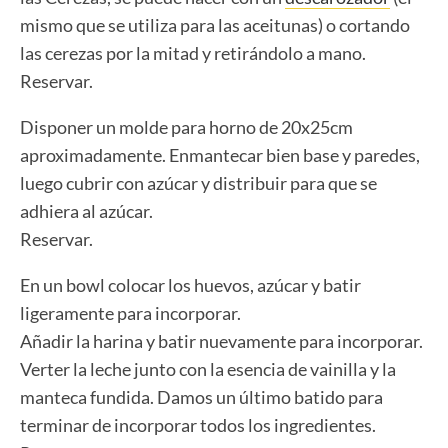
mismo que se utiliza para las aceitunas) o cortando
las cerezas por la mitad y retirándolo a mano.
Reservar.
Disponer un molde para horno de 20x25cm
aproximadamente. Enmantecar bien base y paredes,
luego cubrir con azúcar y distribuir para que se
adhiera al azúcar.
Reservar.
En un bowl colocar los huevos, azúcar y batir
ligeramente para incorporar.
Añadir la harina y batir nuevamente para incorporar.
Verter la leche junto con la esencia de vainilla y la
manteca fundida. Damos un último batido para
terminar de incorporar todos los ingredientes.