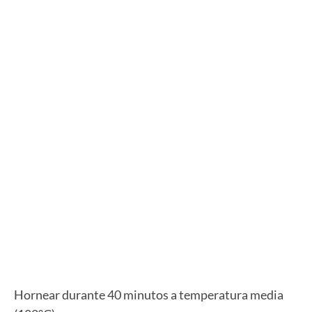
Hornear durante 40 minutos a temperatura media