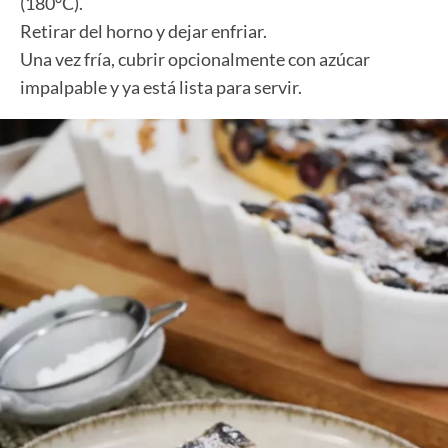
(180°C).
Retirar del horno y dejar enfriar.
Una vez fría, cubrir opcionalmente con azúcar
impalpable y ya está lista para servir.