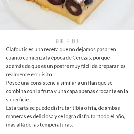
PUBLICIDAD
PUBLICIDAD
Clafoutis es una receta que no dejamos pasar en
cuanto comienza la época de Cerezas, porque
además de que es un postre muy fácil de preparar, es
realmente exquisito.
Posee una consistencia similar a un flan que se
combina con la fruta y una capa apenas crocante en la
superficie.
Esta tarta se puede disfrutar tibia o fría, de ambas
maneras es deliciosa y se logra disfrutar todo el año,
más allá de las temperaturas.