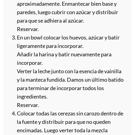
aproximadamente. Enmantecar bien base y
paredes, luego cubrir con azúcar y distribuir
para que se adhiera al azúcar.
Reservar.
En un bowl colocar los huevos, azúcar y batir
ligeramente para incorporar.
Añadir la harina y batir nuevamente para
incorporar.
Verter la leche junto con la esencia de vainilla
y la manteca fundida. Damos un último batido
para terminar de incorporar todos los
ingredientes.
Reservar.
Colocar todas las cerezas sin carozo dentro de
la fuente y distribuir para que no queden
encimadas. Luego verter toda la mezcla