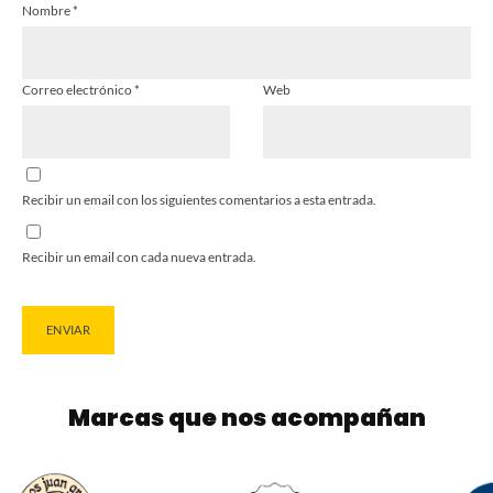
Nombre
*
Correo electrónico
*
Web
Recibir un email con los siguientes comentarios a esta entrada.
Recibir un email con cada nueva entrada.
Marcas que nos acompañan