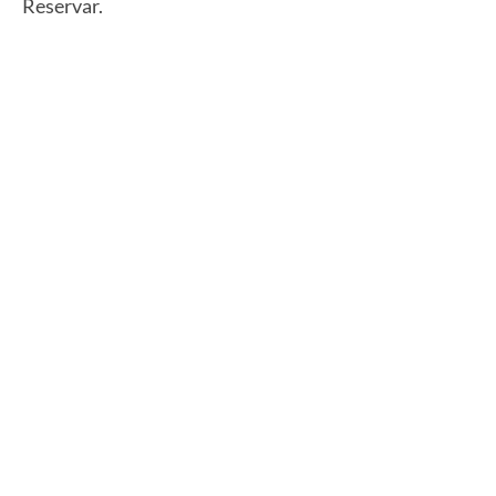
Reservar.