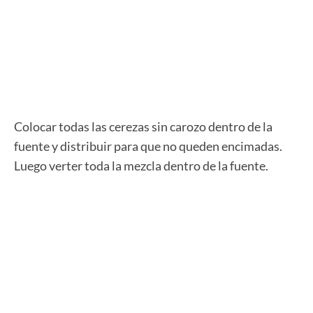
Colocar todas las cerezas sin carozo dentro de la
fuente y distribuir para que no queden encimadas.
Luego verter toda la mezcla dentro de la fuente.