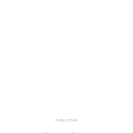
PUBLICIDAD