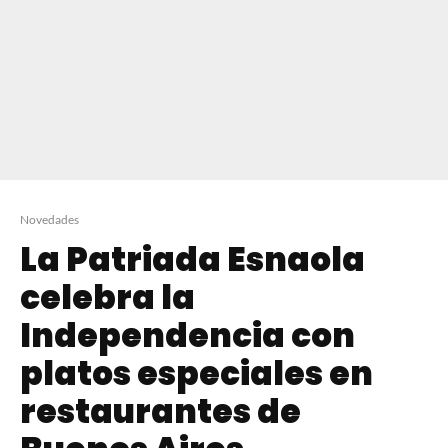
Novedades
La Patriada Esnaola
celebra la
Independencia con
platos especiales en
restaurantes de