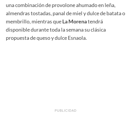
una combinación de provolone ahumado en leña,
almendras tostadas, panal de miel y dulce de batata o
membrillo, mientras que
La Morena
tendrá
disponible durante toda la semana su clásica
propuesta de queso y dulce Esnaola.
PUBLICIDAD