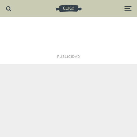
PUBLICIDAD