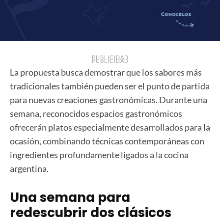
PUBLICIDAD
PUBLICIDAD
La propuesta busca demostrar que los sabores más
tradicionales también pueden ser el punto de partida
para nuevas creaciones gastronómicas. Durante una
semana, reconocidos espacios gastronómicos
ofrecerán platos especialmente desarrollados para la
ocasión, combinando técnicas contemporáneas con
ingredientes profundamente ligados a la cocina
argentina.
Una semana para
redescubrir dos clásicos