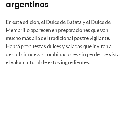
argentinos
En esta edición, el Dulce de Batata y el Dulce de
Membrillo aparecen en preparaciones que van
mucho más allá del tradicional
postre vigilante
.
Habrá propuestas dulces y saladas que invitan a
descubrir nuevas combinaciones sin perder de vista
el valor cultural de estos ingredientes.