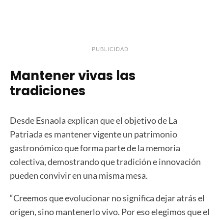
PUBLICIDAD
Mantener vivas las
tradiciones
Desde Esnaola explican que el objetivo de La
Patriada es mantener vigente un patrimonio
gastronómico que forma parte de la memoria
colectiva, demostrando que tradición e innovación
pueden convivir en una misma mesa.
“Creemos que evolucionar no significa dejar atrás el
origen, sino mantenerlo vivo. Por eso elegimos que el