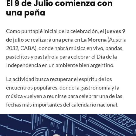
El 9 de Julio comienza con
una peña
Como puntapié inicial de la celebración, el
jueves 9
de julio
se realizará una peña en
La Morena
(Austria
2032, CABA), donde habrá música en vivo, bandas,
pastelitos y pastafrola para celebrar el Día de la
Independencia en un ambiente bien argentino.
La actividad busca recuperar el espíritu de los
encuentros populares, donde la gastronomía y la
música vuelven a reunirse para celebrar una de las
fechas más importantes del calendario nacional.