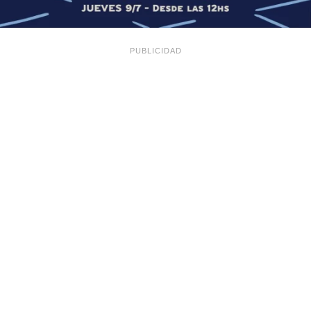
PUBLICIDAD