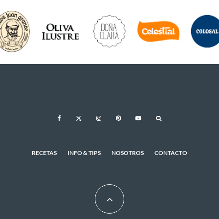
RECETAS
INFO & TIPS
NOSOTROS
CONTACTO