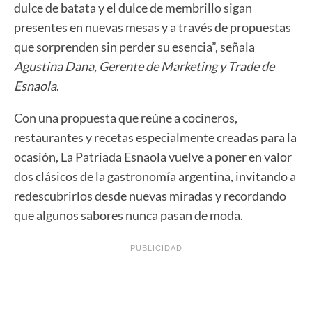
dulce de batata y el dulce de membrillo sigan
presentes en nuevas mesas y a través de propuestas
que sorprenden sin perder su esencia”, señala
Agustina Dana, Gerente de Marketing y Trade de
Esnaola
.
Con una propuesta que reúne a cocineros,
restaurantes y recetas especialmente creadas para la
ocasión, La Patriada Esnaola vuelve a poner en valor
dos clásicos de la gastronomía argentina, invitando a
redescubrirlos desde nuevas miradas y recordando
que algunos sabores nunca pasan de moda.
PUBLICIDAD