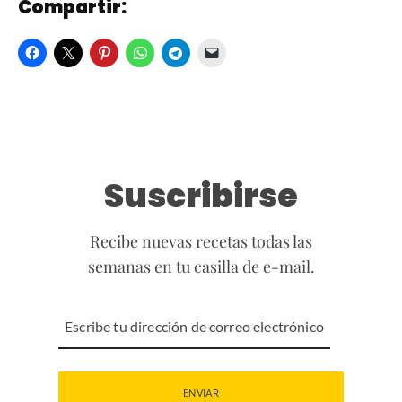
Compartir:
Suscribirse
Recibe nuevas recetas todas las
semanas en tu casilla de e-mail.