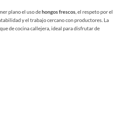
imer plano el uso de
hongos frescos
, el respeto por el
tabilidad y el trabajo cercano con productores. La
e de cocina callejera, ideal para disfrutar de