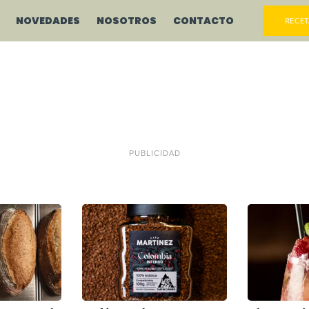
NOVEDADES
NOSOTROS
CONTACTO
RECET
PUBLICIDAD