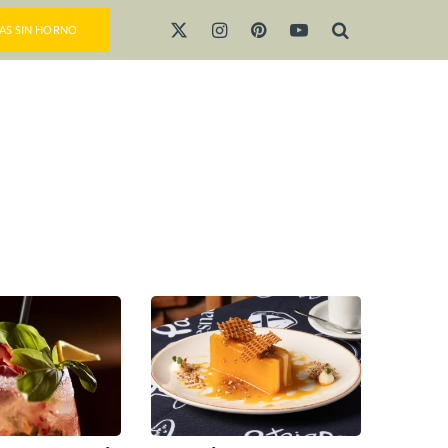
AS SIN HORNO