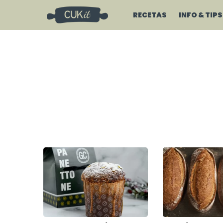
RECETAS
INFO & TIPS