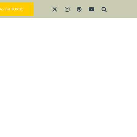
AS SIN HORNO