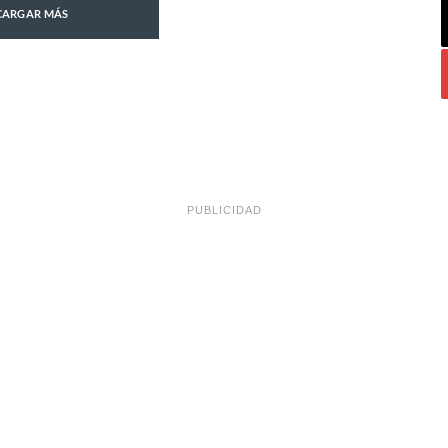
CARGAR MÁS
PUBLICIDAD