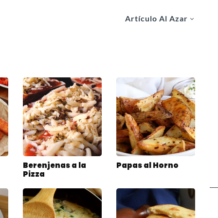
Artículo Al Azar
Berenjenas a la
Papas al Horno
Pizza