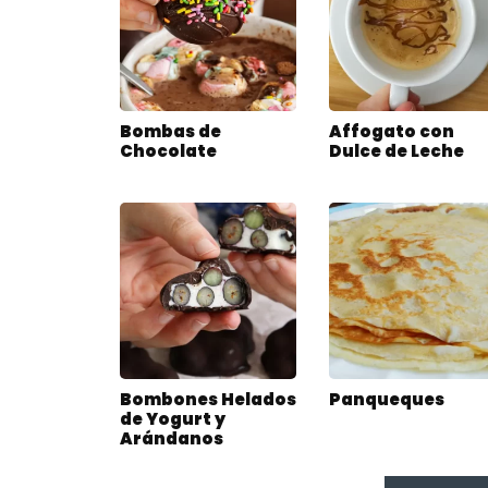
Bombas de
Affogato con
Chocolate
Dulce de Leche
Bombones Helados
Panqueques
de Yogurt y
Arándanos