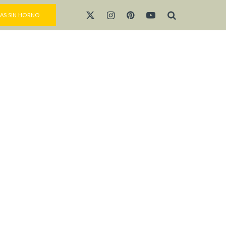
AS SIN HORNO