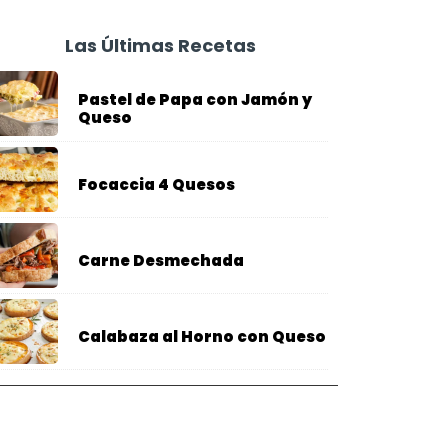
Las Últimas Recetas
Pastel de Papa con Jamón y
Queso
Focaccia 4 Quesos
Carne Desmechada
Calabaza al Horno con Queso