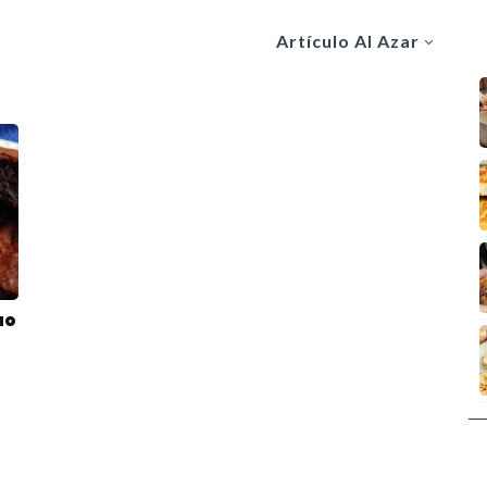
Artículo Al Azar
ao