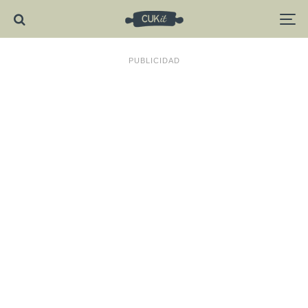
PUBLICIDAD