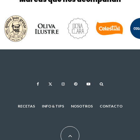
RECETAS
INFO & TIPS
NOSOTROS
CONTACTO