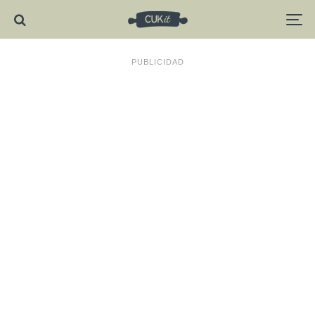
PUBLICIDAD