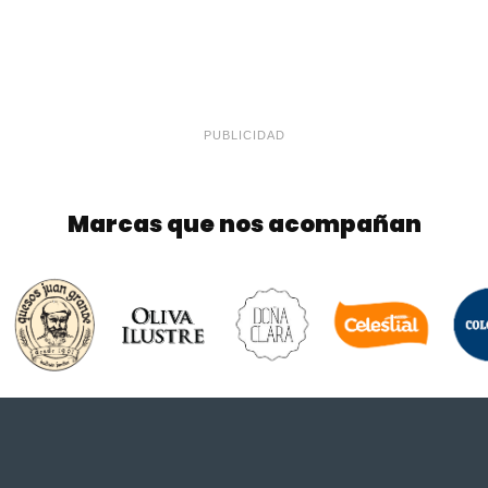
PUBLICIDAD
Marcas que nos acompañan