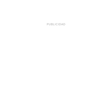
PUBLICIDAD