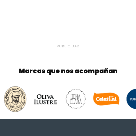
PUBLICIDAD
Marcas que nos acompañan