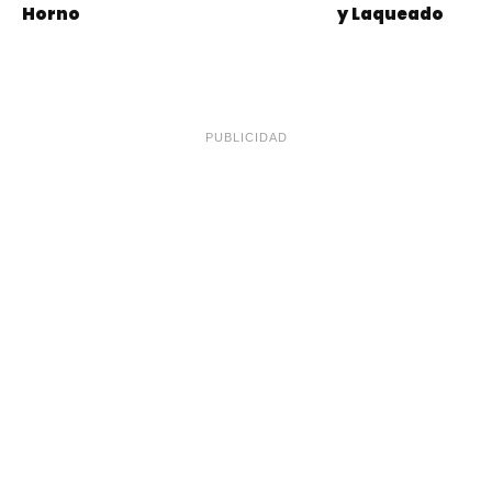
Horno
y Laqueado
PUBLICIDAD