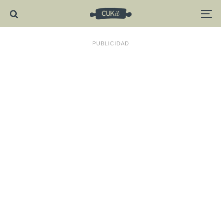
PUBLICIDAD