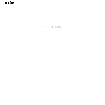
Atún
PUBLICIDAD