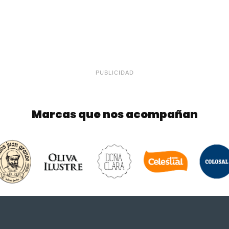
PUBLICIDAD
Marcas que nos acompañan