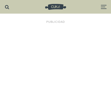
PUBLICIDAD