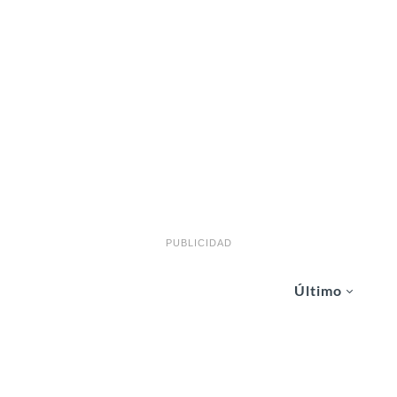
PUBLICIDAD
Último