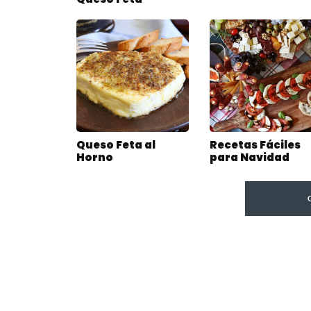
Queso Feta al
Recetas Fáciles
Horno
para Navidad