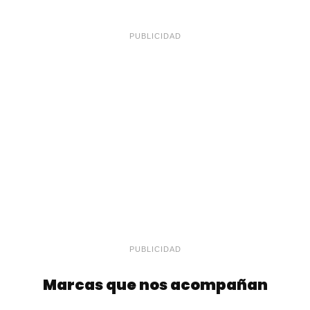
PUBLICIDAD
PUBLICIDAD
Marcas que nos acompañan