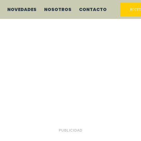
NOVEDADES
NOSOTROS
CONTACTO
RECET
PUBLICIDAD