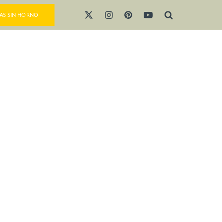
AS SIN HORNO