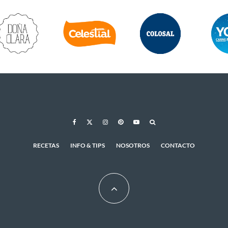
RECETAS
INFO & TIPS
NOSOTROS
CONTACTO