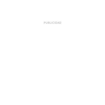
PUBLICIDAD