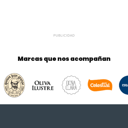
PUBLICIDAD
Marcas que nos acompañan