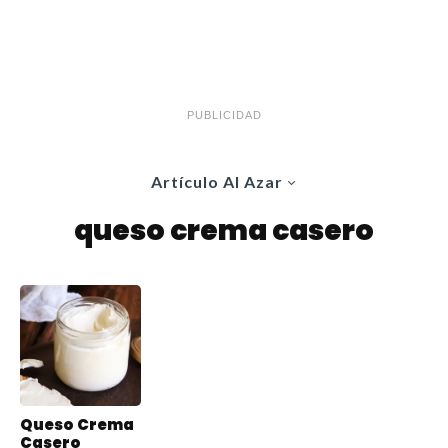
PUBLICIDAD
Artículo Al Azar
queso crema casero
Queso Crema
Casero