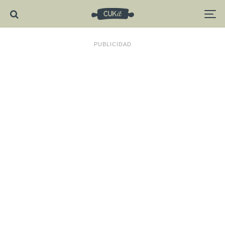
PUBLICIDAD