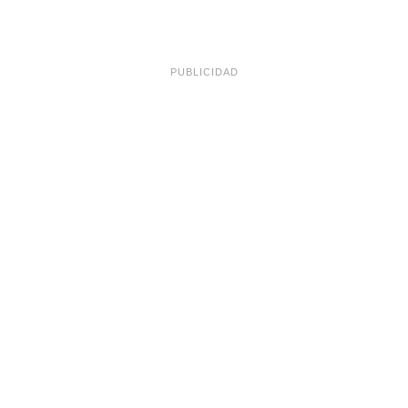
PUBLICIDAD