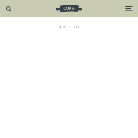
PUBLICIDAD