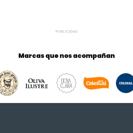
PUBLICIDAD
Marcas que nos acompañan