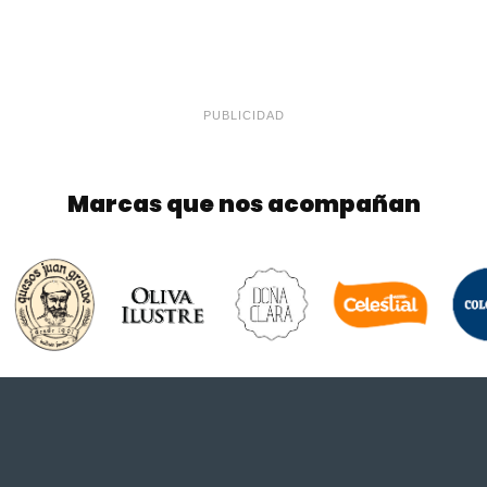
PUBLICIDAD
Marcas que nos acompañan