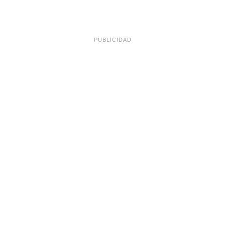
PUBLICIDAD