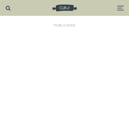
PUBLICIDAD