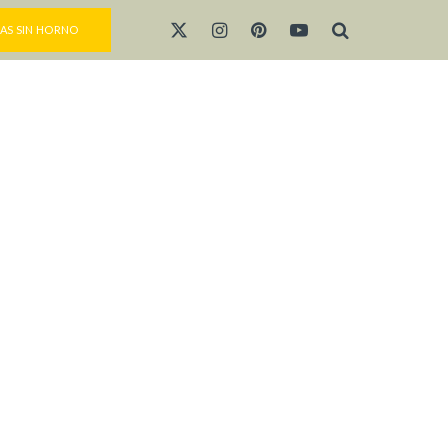
AS SIN HORNO