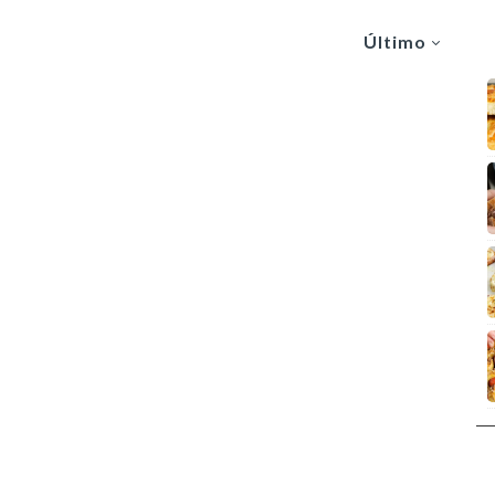
Último