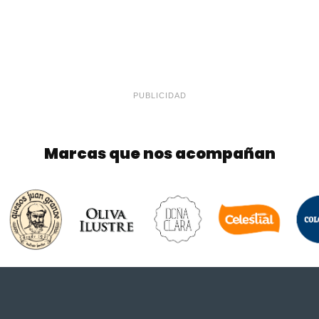
PUBLICIDAD
Marcas que nos acompañan