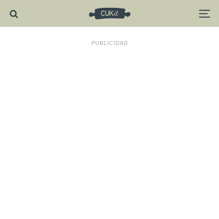
PUBLICIDAD