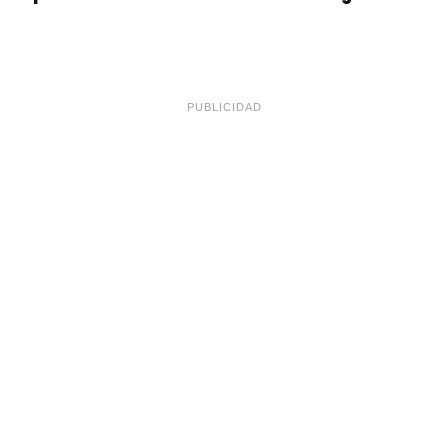
PUBLICIDAD