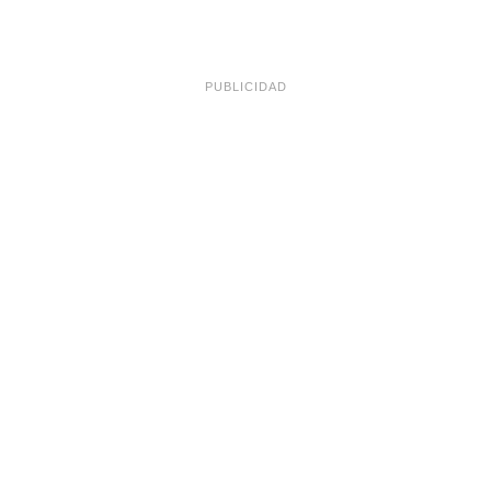
PUBLICIDAD