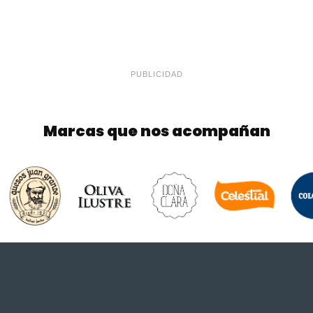
PUBLICIDAD
Marcas que nos acompañan