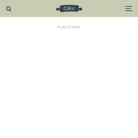
PUBLICIDAD