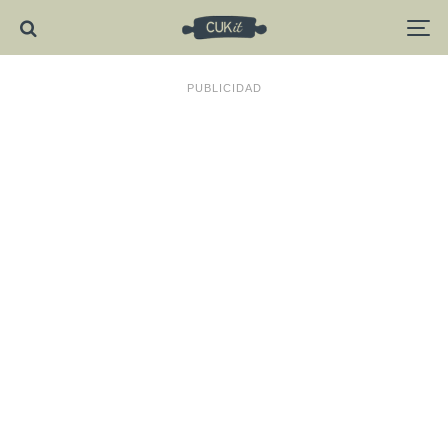
PUBLICIDAD