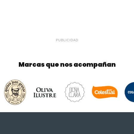
PUBLICIDAD
Marcas que nos acompañan