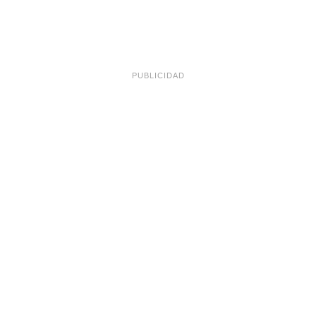
PUBLICIDAD