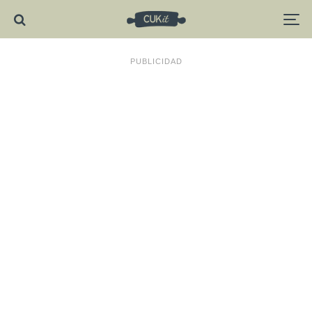
PUBLICIDAD