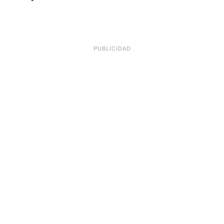
PUBLICIDAD