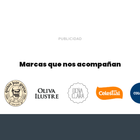
PUBLICIDAD
Marcas que nos acompañan