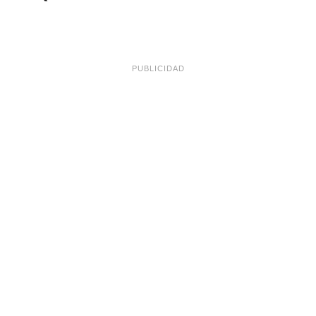
PUBLICIDAD