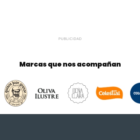
PUBLICIDAD
Marcas que nos acompañan