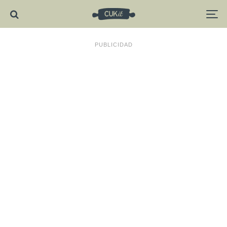
PUBLICIDAD