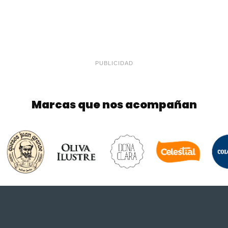
PUBLICIDAD
Marcas que nos acompañan