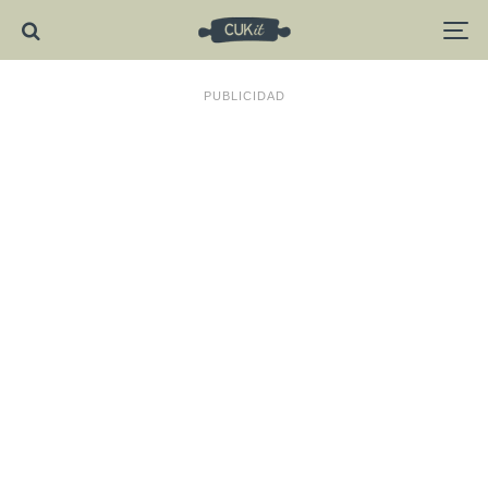
PUBLICIDAD