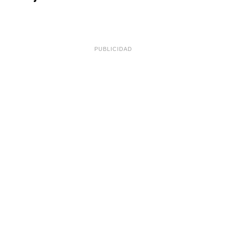
PUBLICIDAD