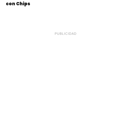
con Chips
PUBLICIDAD