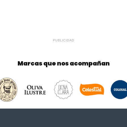
PUBLICIDAD
Marcas que nos acompañan