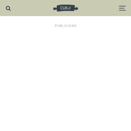
PUBLICIDAD