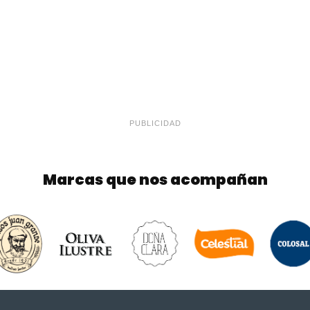
PUBLICIDAD
Marcas que nos acompañan