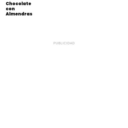
Chocolate
con
Almendras
PUBLICIDAD