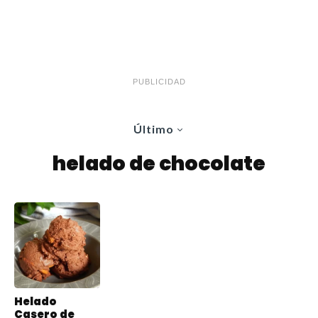
PUBLICIDAD
Último
helado de chocolate
Helado
Casero de