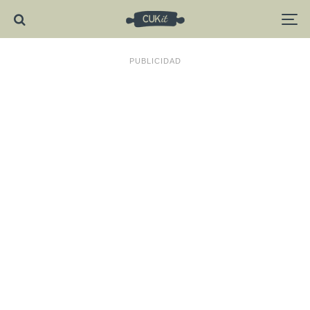
PUBLICIDAD