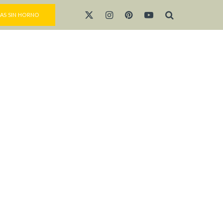
AS SIN HORNO