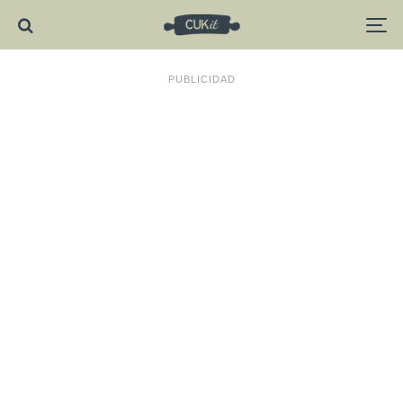
PUBLICIDAD