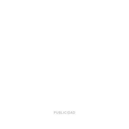
PUBLICIDAD