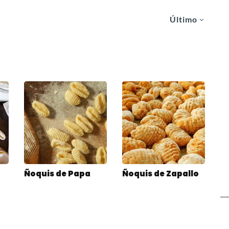
Último
Ñoquis de Papa
Ñoquis de Zapallo