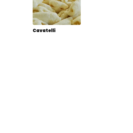
Cavatelli