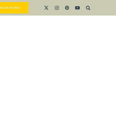
AS SIN HORNO