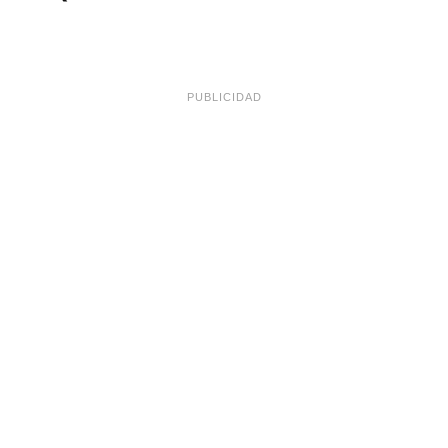
PUBLICIDAD