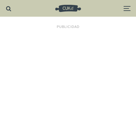
PUBLICIDAD