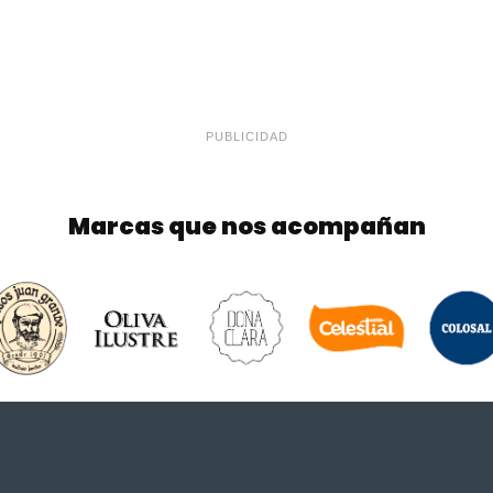
PUBLICIDAD
Marcas que nos acompañan