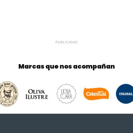
PUBLICIDAD
Marcas que nos acompañan