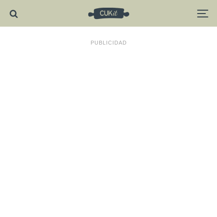
PUBLICIDAD