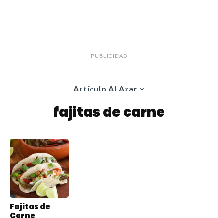
PUBLICIDAD
Artículo Al Azar
fajitas de carne
Fajitas de
Carne