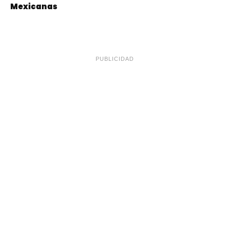
Mexicanas
PUBLICIDAD