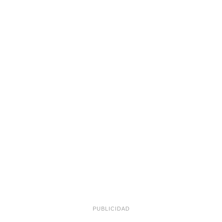
PUBLICIDAD