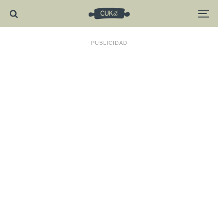
PUBLICIDAD