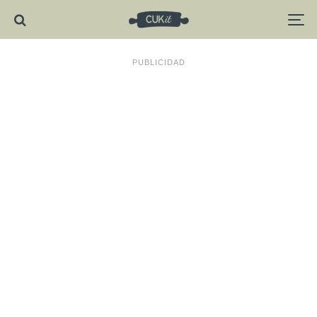
PUBLICIDAD