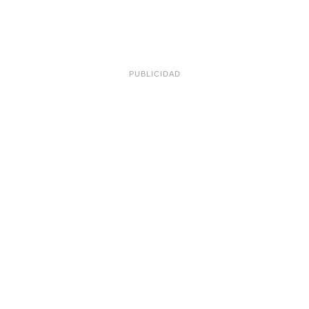
PUBLICIDAD