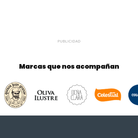
PUBLICIDAD
Marcas que nos acompañan