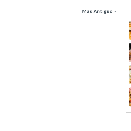
Más Antiguo