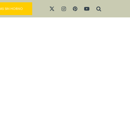
AS SIN HORNO