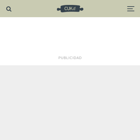
PUBLICIDAD