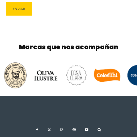
Marcas que nos acompañan