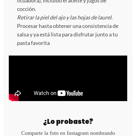
licuadora), incluído el aceite y jugos de
cocción.
Retirar la piel del ajo y las hojas de laurel.
Procesar hasta obtener una consistencia de
salsa y ya está lista para disfrutar junto a tu
pasta favorita
¿Lo probaste?
Comparte la foto en Instagram nombrando