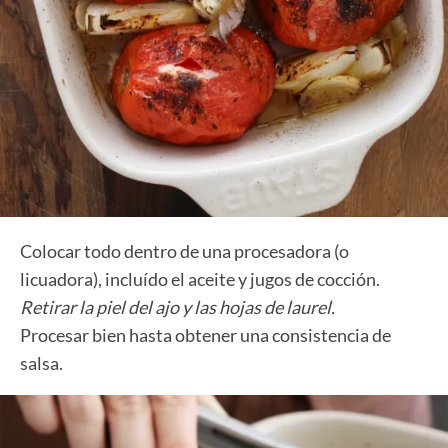
Colocar todo dentro de una procesadora (o
licuadora), incluído el aceite y jugos de cocción.
Retirar la piel del ajo y las hojas de laurel.
Procesar bien hasta obtener una consistencia de
salsa.