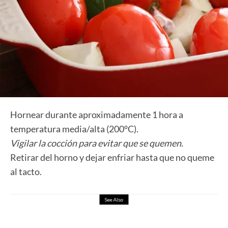
Hornear durante aproximadamente 1 hora a
temperatura media/alta (200°C).
Vigilar la cocción para evitar que se quemen.
Retirar del horno y dejar enfriar hasta que no queme
al tacto.
See Also