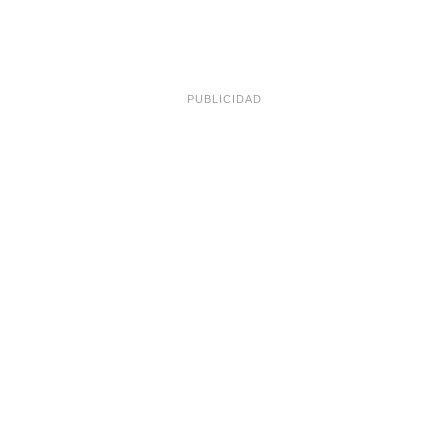
PUBLICIDAD