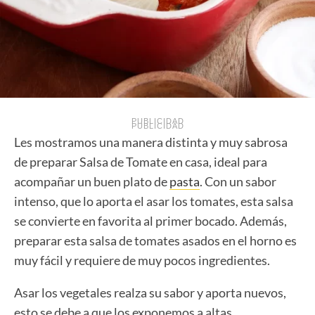
PUBLICIDAD
PUBLICIDAD
Les mostramos una manera distinta y muy sabrosa
de preparar Salsa de Tomate en casa, ideal para
acompañar un buen plato de
pasta
. Con un sabor
intenso, que lo aporta el asar los tomates, esta salsa
se convierte en favorita al primer bocado. Además,
preparar esta salsa de tomates asados en el horno es
muy fácil y requiere de muy pocos ingredientes.
Asar los vegetales realza su sabor y aporta nuevos,
esto se debe a que los exponemos a altas