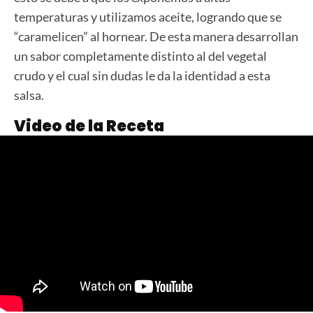
temperaturas y utilizamos aceite, logrando que se
“caramelicen” al hornear. De esta manera desarrollan
un sabor completamente distinto al del vegetal
crudo y el cual sin dudas le da la identidad a esta
salsa.
Video de la Receta