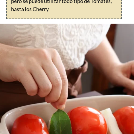
pero se puede utilizar todo tipo de Tomates,
hasta los Cherry.