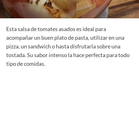
Esta salsa de tomates asados es ideal para
acompañar un buen plato de pasta, utilizar en una
pizza, un sandwich o hasta disfrutarla sobre una
tostada. Su sabor intenso la hace perfecta para todo
tipo de comidas.