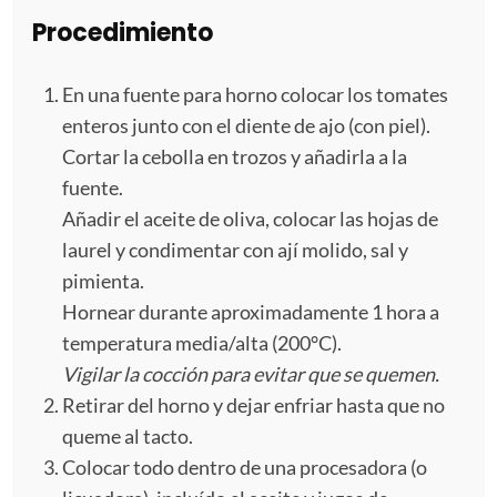
Procedimiento
En una fuente para horno colocar los tomates
enteros junto con el diente de ajo (con piel).
Cortar la cebolla en trozos y añadirla a la
fuente.
Añadir el aceite de oliva, colocar las hojas de
laurel y condimentar con ají molido, sal y
pimienta.
Hornear durante aproximadamente 1 hora a
temperatura media/alta (200°C).
Vigilar la cocción para evitar que se quemen.
Retirar del horno y dejar enfriar hasta que no
queme al tacto.
Colocar todo dentro de una procesadora (o