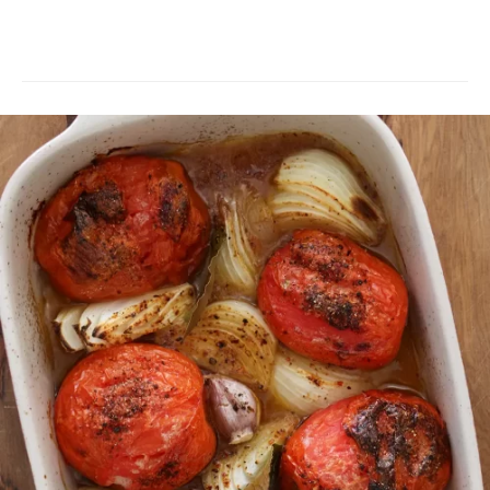
Pasta con Queso Feta