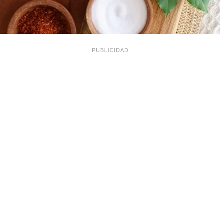
PUBLICIDAD