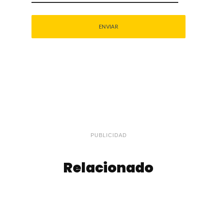
PUBLICIDAD
Relacionado