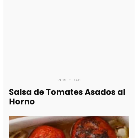
PUBLICIDAD
Salsa de Tomates Asados al
Horno