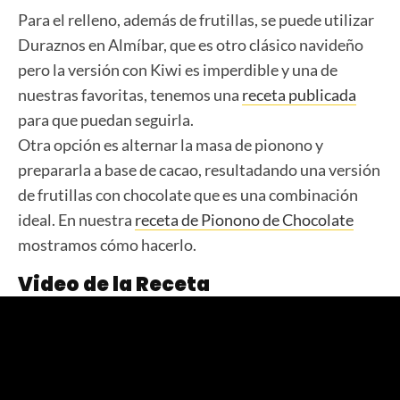
Para el relleno, además de frutillas, se puede utilizar
Duraznos en Almíbar, que es otro clásico navideño
pero la versión con Kiwi es imperdible y una de
nuestras favoritas, tenemos una
receta publicada
para que puedan seguirla.
Otra opción es alternar la masa de pionono y
prepararla a base de cacao, resultadando una versión
de frutillas con chocolate que es una combinación
ideal. En nuestra
receta de Pionono de Chocolate
mostramos cómo hacerlo.
Video de la Receta