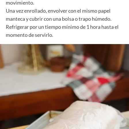
movimiento.
Una vez enrollado, envolver con el mismo papel
manteca y cubrir con una bolsa o trapo húmedo.
Refrigerar por un tiempo mínimo de 1 hora hasta el
momento de servirlo.