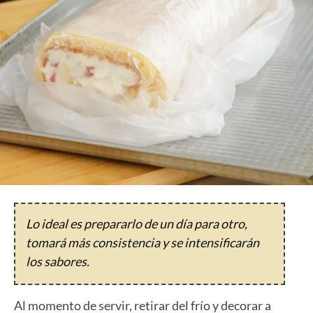
Lo ideal es prepararlo de un día para otro,
tomará más consistencia y se intensificarán
los sabores.
Al momento de servir, retirar del frío y decorar a