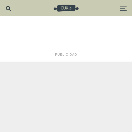
PUBLICIDAD