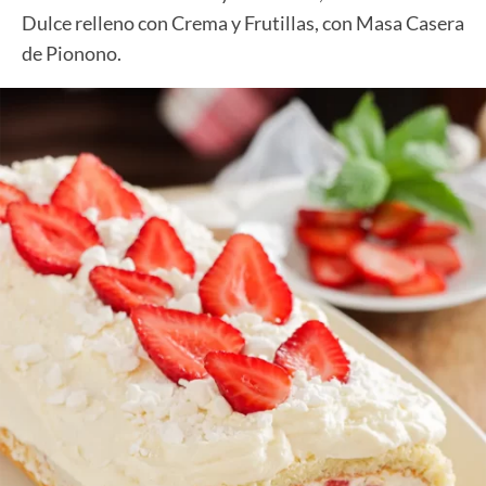
Dulce relleno con Crema y Frutillas, con Masa Casera
de Pionono.