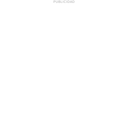
PUBLICIDAD