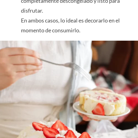
completamente descongelado y listo para
disfrutar.
En ambos casos, lo ideal es decorarlo en el
momento de consumirlo.