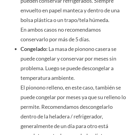
pueden conservar refrigerados. Siempre
envuelto en papel manteca y dentro de una
bolsa plástica o un trapo/tela húmeda.
En ambos casos no recomendamos
conservarlo por más de 5 días.
Congelado:
La masa de pionono casera se
puede congelar y conservar por meses sin
problema. Luego se puede descongelar a
temperatura ambiente.
El pionono relleno, en este caso, también se
puede congelar por meses ya que su relleno lo
permite. Recomendamos descongelarlo
dentro de la heladera / refrigerador,
generalmente de un día para otro está