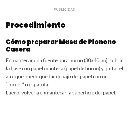
PUBLICIDAD
Procedimiento
Cómo preparar Masa de Pionono
Casera
Enmantecar una fuente para horno (30x40cm), cubrir
la base con papel manteca (papel de horno) y quitar el
aire que puede quedar debajo del papel con un
“cornet” o espátula.
Luego, volver a enmantecar la superficie del papel.