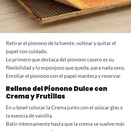
Retirar el pionono de la fuente, voltear y quitar el
papel con cuidado.
Lo primero que destaca del pionono casero es su
flexibilidad y lo esponjoso que queda. para nada seco.
Enrollar el pionono con el papel manteca y reservar.
Relleno del Pionono Dulce con
Crema y Frutillas
En u bowl colocar la Crema junto con el azúcar glas y
la esencia de vainilla.
Batir intensamente hasta que la crema se vuelve más