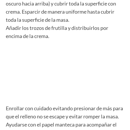
oscuro hacia arriba) y cubrir toda la superficie con
crema. Esparcir de manera uniforme hasta cubrir
toda la superficie de la masa.
Añadir los trozos de frutilla y distribuirlos por
encima de la crema.
Enrollar con cuidado evitando presionar de más para
que el relleno no se escape y evitar romper la masa.
Ayudarse con el papel manteca para acompañar el