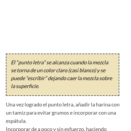
El “punto letra” se alcanza cuando la mezcla
se torna de un color claro (casi blanco) y se
puede “escribir” dejando caer la mezcla sobre
la superficie.
Una vez logrado el punto letra, añadir la harina con
un tamiz para evitar grumos e incorporar con una
espátula.
Incorporar de a poco y sin esfuerzo, haciendo