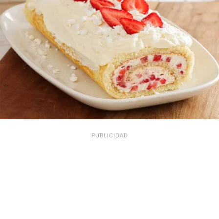
PUBLICIDAD