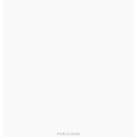
PUBLICIDAD