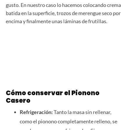
gusto. En nuestro caso lo hacemos colocando crema
batida en la superficie, trozos de merengue seco por
encima y finalmente unas láminas de frutillas.
Cómo conservar el Pionono
Casero
Refrigeración:
Tanto la masa sin rellenar,
como el pionono completamente relleno, se