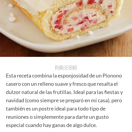
PUBLICIDAD
PUBLICIDAD
Esta receta combina la esponjosidad de un Pionono
casero con un relleno suave y fresco que resalta el
dulzor natural de las frutillas. Ideal para las fiestas y
navidad (como siempre se preparó en mi casa), pero
también es un postre ideal para todo tipo de
reuniones o simplemente para darte un gusto
especial cuando hay ganas de algo dulce.