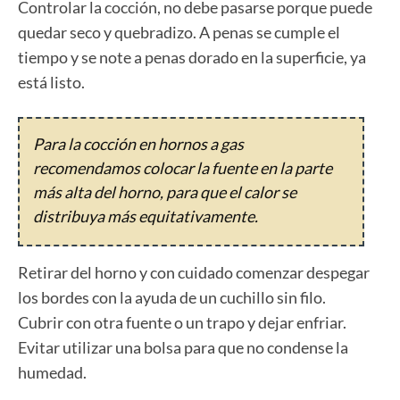
Controlar la cocción, no debe pasarse porque puede
quedar seco y quebradizo. A penas se cumple el
tiempo y se note a penas dorado en la superficie, ya
está listo.
Para la cocción en hornos a gas
recomendamos colocar la fuente en la parte
más alta del horno, para que el calor se
distribuya más equitativamente.
Retirar del horno y con cuidado comenzar despegar
los bordes con la ayuda de un cuchillo sin filo.
Cubrir con otra fuente o un trapo y dejar enfriar.
Evitar utilizar una bolsa para que no condense la
humedad.