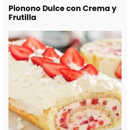
Pionono Dulce con Crema y
Frutilla