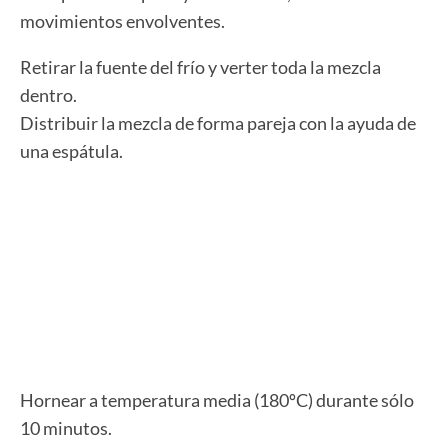
movimientos envolventes.
Retirar la fuente del frío y verter toda la mezcla
dentro.
Distribuir la mezcla de forma pareja con la ayuda de
una espátula.
Hornear a temperatura media (180ºC) durante sólo
10 minutos.