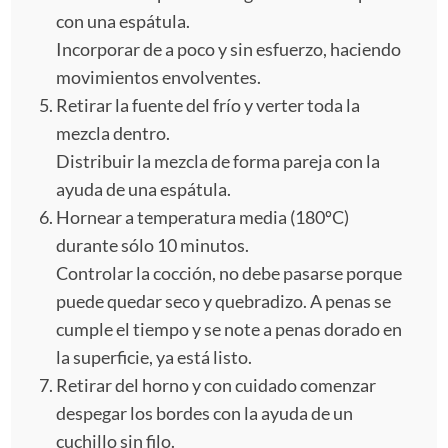
con una espátula.
Incorporar de a poco y sin esfuerzo, haciendo
movimientos envolventes.
Retirar la fuente del frío y verter toda la
mezcla dentro.
Distribuir la mezcla de forma pareja con la
ayuda de una espátula.
Hornear a temperatura media (180ºC)
durante sólo 10 minutos.
Controlar la cocción, no debe pasarse porque
puede quedar seco y quebradizo. A penas se
cumple el tiempo y se note a penas dorado en
la superficie, ya está listo.
Retirar del horno y con cuidado comenzar
despegar los bordes con la ayuda de un
cuchillo sin filo.