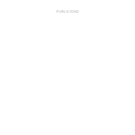
PUBLICIDAD