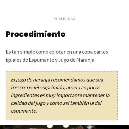
PUBLICIDAD
Procedimiento
Es tan simple como colocar en una copa partes
iguales de Espumante y Jugo de Naranja.
El jugo de naranja recomendamos que sea
fresco, recién exprimido, al ser tan pocos
ingredientes es muy importante mantener la
calidad del jugo y como así también la del
espumante.