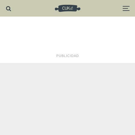
PUBLICIDAD