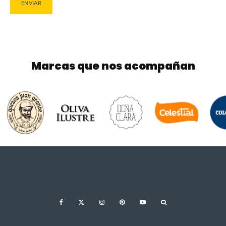
Marcas que nos acompañan