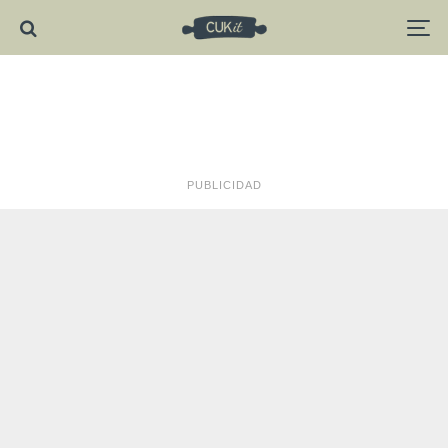
PUBLICIDAD