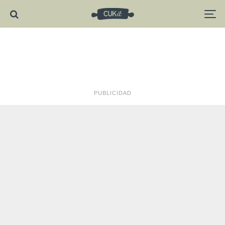
PUBLICIDAD