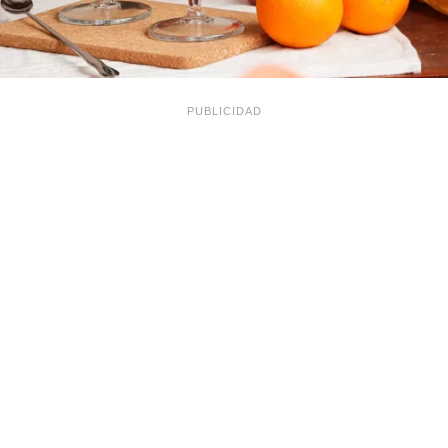
PUBLICIDAD