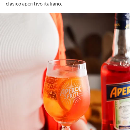
clásico aperitivo italiano.