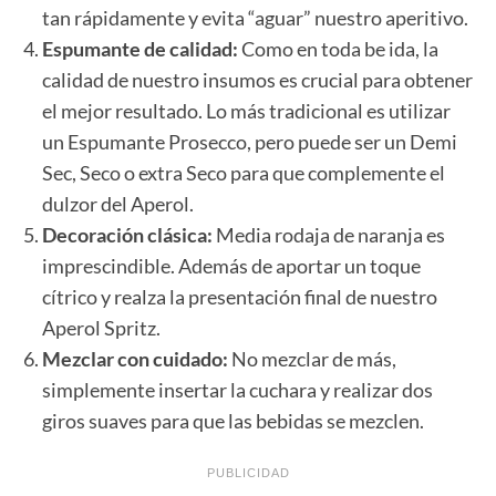
tan rápidamente y evita “aguar” nuestro aperitivo.
Espumante de calidad:
Como en toda be ida, la
calidad de nuestro insumos es crucial para obtener
el mejor resultado. Lo más tradicional es utilizar
un Espumante Prosecco, pero puede ser un Demi
Sec, Seco o extra Seco para que complemente el
dulzor del Aperol.
Decoración clásica:
Media rodaja de naranja es
imprescindible. Además de aportar un toque
cítrico y realza la presentación final de nuestro
Aperol Spritz.
Mezclar con cuidado:
No mezclar de más,
simplemente insertar la cuchara y realizar dos
giros suaves para que las bebidas se mezclen.
PUBLICIDAD