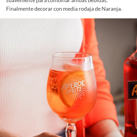
Finalmente decorar con media rodaja de Naranja.