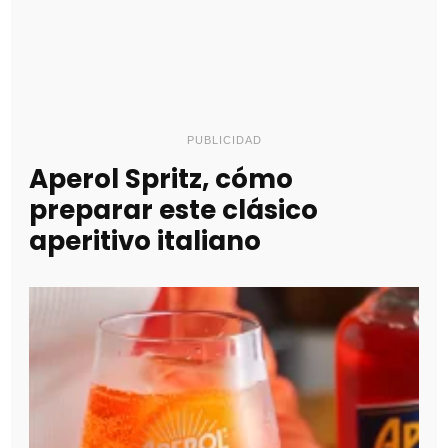
PUBLICIDAD
Aperol Spritz, cómo
preparar este clásico
aperitivo italiano