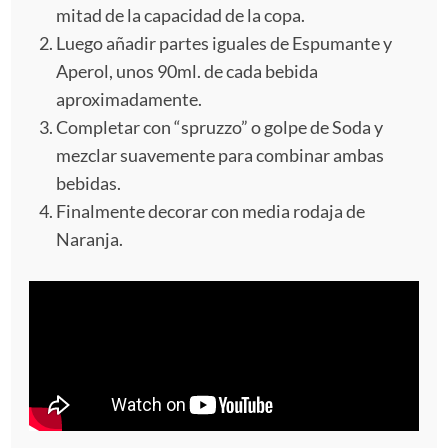
mitad de la capacidad de la copa.
Luego añadir partes iguales de Espumante y
Aperol, unos 90ml. de cada bebida
aproximadamente.
Completar con “spruzzo” o golpe de Soda y
mezclar suavemente para combinar ambas
bebidas.
Finalmente decorar con media rodaja de
Naranja.