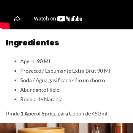
Ingredientes
Aperol 90 Ml.
Prosecco / Espumante Extra Brut 90 Ml.
Soda / Agua gasificada sólo un chorro
Abundante Hielo
Rodaja de Naranja
Rinde
1 Aperol Spritz
, para Copón de 450 ml.