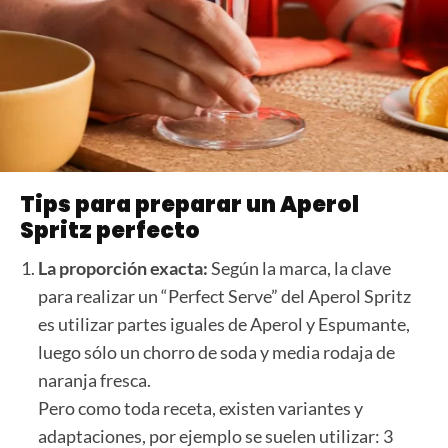
Tips para preparar un Aperol
Spritz perfecto
La proporción exacta:
Según la marca, la clave
para realizar un “Perfect Serve” del Aperol Spritz
es utilizar partes iguales de Aperol y Espumante,
luego sólo un chorro de soda y media rodaja de
naranja fresca.
Pero como toda receta, existen variantes y
adaptaciones, por ejemplo se suelen utilizar: 3