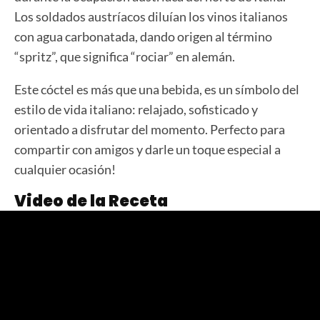
Los soldados austríacos diluían los vinos italianos
con agua carbonatada, dando origen al término
“spritz”, que significa “rociar” en alemán.
Este cóctel es más que una bebida, es un símbolo del
estilo de vida italiano: relajado, sofisticado y
orientado a disfrutar del momento. Perfecto para
compartir con amigos y darle un toque especial a
cualquier ocasión!
Video de la Receta