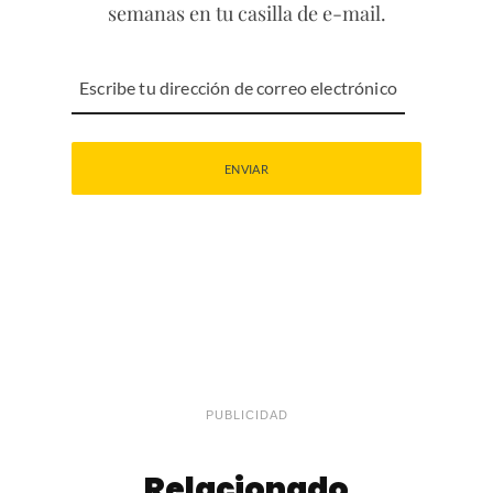
semanas en tu casilla de e-mail.
PUBLICIDAD
Relacionado