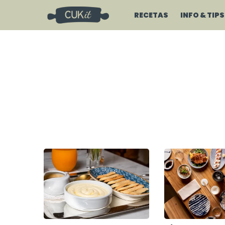
RECETAS
INFO & TIPS