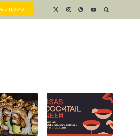
AS SIN HORNO