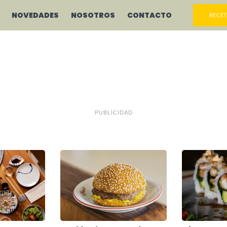
NOVEDADES
NOSOTROS
CONTACTO
RECET
PUBLICIDAD