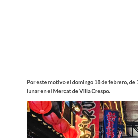
Por este motivo el domingo 18 de febrero, de 
lunar en el Mercat de Villa Crespo.