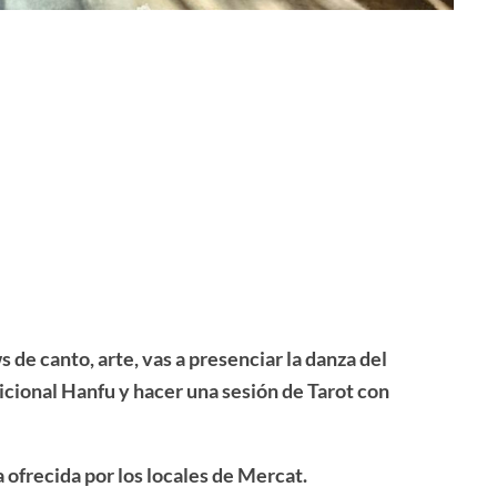
 de canto, arte, vas a presenciar la danza del
icional Hanfu y hacer una sesión de Tarot con
ofrecida por los locales de Mercat.