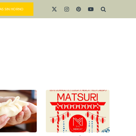
AS SIN HORNO