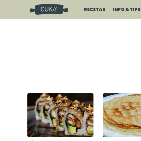
RECETAS
INFO & TIPS