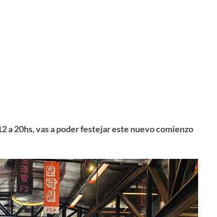
12 a 20hs, vas a poder festejar este nuevo comienzo