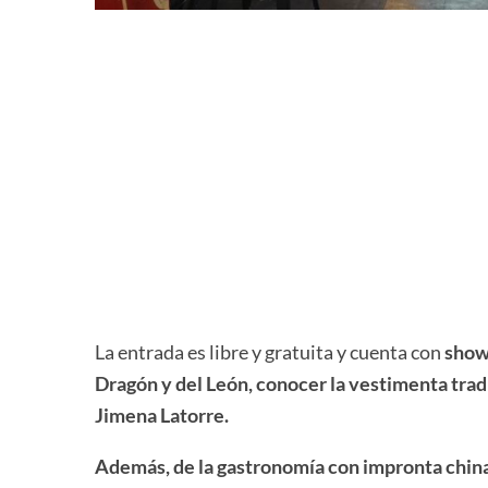
La entrada es libre y gratuita y cuenta con
shows
Dragón y del León, conocer la vestimenta trad
Jimena Latorre.
Además, de la gastronomía con impronta china 