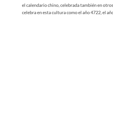
el calendario chino, celebrada también en otros 
celebra en esta cultura como el año 4722, el añ