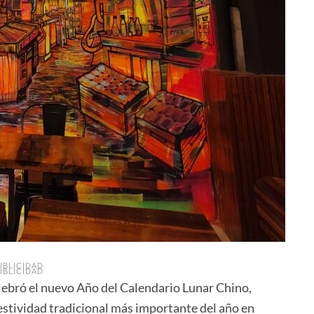
UBLICIDAD
UBLICIDAD
lebró el nuevo Año del Calendario Lunar Chino,
festividad tradicional más importante del año en