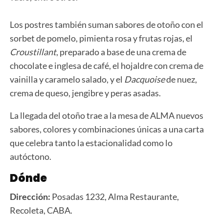
Los postres también suman sabores de otoño con el
sorbet de pomelo, pimienta rosa y frutas rojas, el
Croustillant
, preparado a base de una crema de
chocolate e inglesa de café, el hojaldre con crema de
vainilla y caramelo salado, y el
Dacquoise
de nuez,
crema de queso, jengibre y peras asadas.
La llegada del otoño trae a la mesa de ALMA nuevos
sabores, colores y combinaciones únicas a una carta
que celebra tanto la estacionalidad como lo
autóctono.
Dónde
Dirección:
Posadas 1232, Alma Restaurante,
Recoleta, CABA.