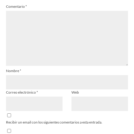
Comentario
*
Nombre
*
Correo electrónico
*
Web
Recibir un email con los siguientes comentarios a esta entrada.