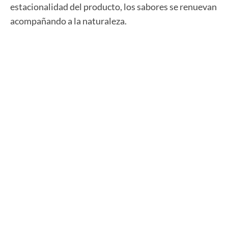
estacionalidad del producto, los sabores se renuevan
acompañando a la naturaleza.