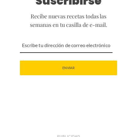
Suscribirse
Recibe nuevas recetas todas las
semanas en tu casilla de e-mail.
PUBLICIDAD