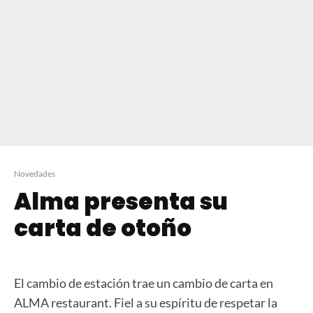
Novedades
Alma presenta su
carta de otoño
El cambio de estación trae un cambio de carta en
ALMA restaurant. Fiel a su espíritu de respetar la