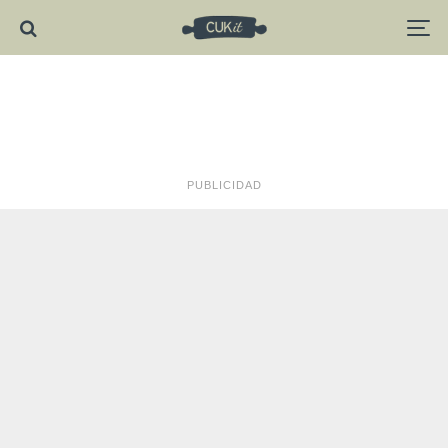
PUBLICIDAD