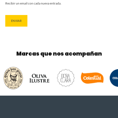
Recibir un email con cada nueva entrada.
Marcas que nos acompañan